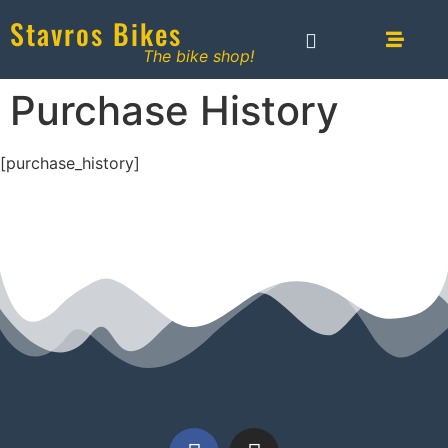
Stavros Bikes
The bike shop!
Purchase History
[purchase_history]