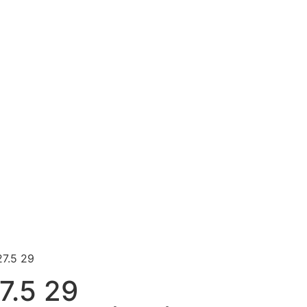
7.5 29
7.5 29