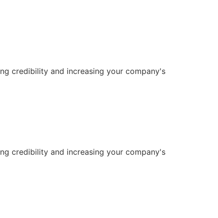
ng credibility and increasing your company's
ng credibility and increasing your company's