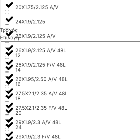
20X1.75/2.125 A/V
24X1.9/2.125
Τροχός
26X1.9/2.125 A/V
Επιλογή
26X1.9/2.125 A/V 48L
12
26X1.9/2.125 F/V 48L
14
26X1.95/2.50 A/V 48L
16
27.5X2.1/2.35 A/V 48L
18
27.5X2.1/2.35 F/V 48L
20
29X1.9/2.3 A/V 48L
24
29X1.9/2.3 F/V 48L