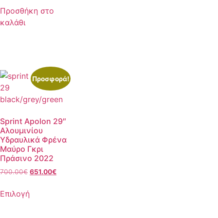
Προσθήκη στο
καλάθι
Προσφορά!
Sprint Apolon 29″
Αλουμινίου
Υδραυλικά Φρένα
Μαύρο Γκρι
Πράσινο 2022
700.00
€
651.00
€
Επιλογή