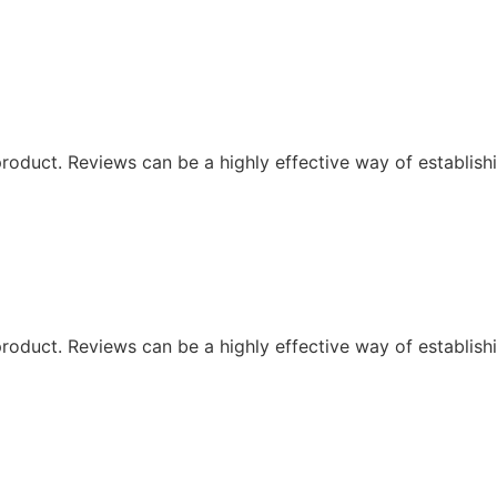
oduct. Reviews can be a highly effective way of establishi
oduct. Reviews can be a highly effective way of establishi