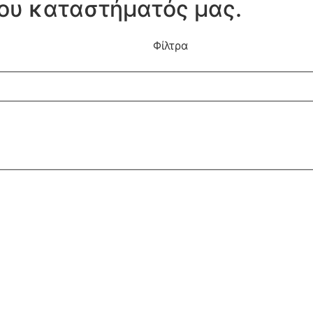
του καταστήματός μας.
Φίλτρα