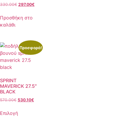
330.00
€
297.00
€
Προσθήκη στο
καλάθι
Προσφορά!
SPRINT
MAVERICK 27.5″
BLACK
570.00
€
530.10
€
Επιλογή