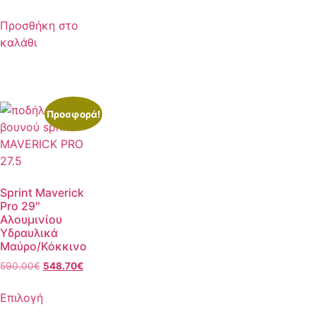
Προσθήκη στο
καλάθι
Προσφορά!
Sprint Maverick
Pro 29″
Αλουμινίου
Υδραυλικά
Μαύρο/Κόκκινο
590.00
€
548.70
€
Επιλογή