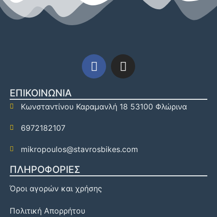
ΕΠΙΚΟΙΝΩΝΙΑ
Κωνσταντίνου Καραμανλή 18 53100 Φλώρινα
6972182107
mikropoulos@stavrosbikes.com
ΠΛΗΡΟΦΟΡΙΕΣ
Όροι αγορών και χρήσης
Πολιτική Απορρήτου