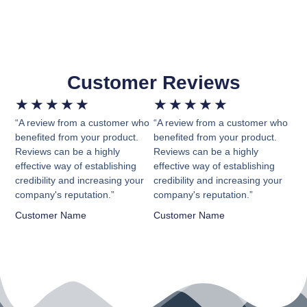
Customer Reviews
★
★
★
★
★
★
★
★
★
★
“A review from a customer who
“A review from a customer who
benefited from your product.
benefited from your product.
Reviews can be a highly
Reviews can be a highly
effective way of establishing
effective way of establishing
credibility and increasing your
credibility and increasing your
company's reputation.”
company's reputation.”
Customer Name
Customer Name