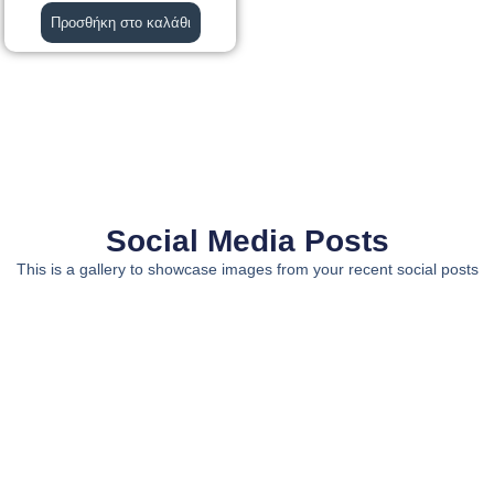
Προσθήκη στο καλάθι
Social Media Posts
This is a gallery to showcase images from your recent social posts