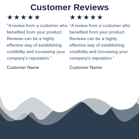
Customer Reviews
★
★
★
★
★
★
★
★
★
★
“A review from a customer who
“A review from a customer who
benefited from your product.
benefited from your product.
Reviews can be a highly
Reviews can be a highly
effective way of establishing
effective way of establishing
credibility and increasing your
credibility and increasing your
company's reputation.”
company's reputation.”
Customer Name
Customer Name