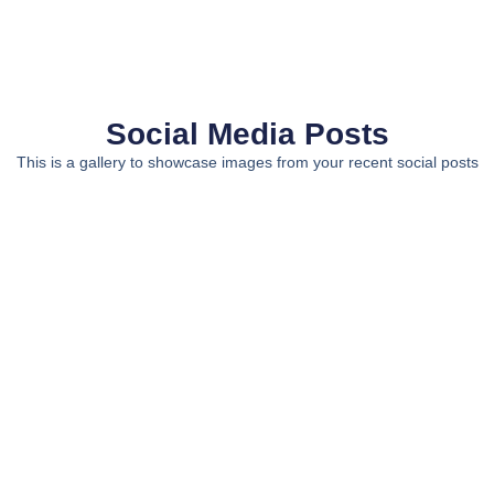
Social Media Posts
This is a gallery to showcase images from your recent social posts