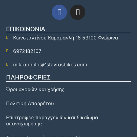
ΕΠΙΚΟΙΝΩΝΙΑ
Κωνσταντίνου Καραμανλή 18 53100 Φλώρινα
6972182107
mikropoulos@stavrosbikes.com
ΠΛΗΡΟΦΟΡΙΕΣ
Όροι αγορών και χρήσης
Πολιτική Απορρήτου
Επιστροφές παραγγελιών και δικαίωμα
υπαναχώρησης