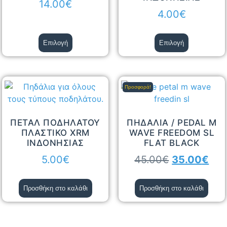
14.00
€
4.00
€
Επιλογή
Επιλογή
Προσφορά!
ΠΕΤΑΛ ΠΟΔΗΛΑΤΟΥ
ΠΗΔΑΛΙΑ / PEDAL M
ΠΛΑΣΤΙΚΟ XRM
WAVE FREEDOM SL
ΙΝΔΟΝΗΣΙΑΣ
FLAT BLACK
5.00
€
45.00
€
35.00
€
Προσθήκη στο καλάθι
Προσθήκη στο καλάθι