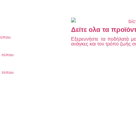
Δείτε ολα τα προϊόν
τύπου.
Εξερευνήστε τα ποδήλατά μας
ανάγκες και τον τρόπο ζωής σ
ε τύπου
ε τύπου