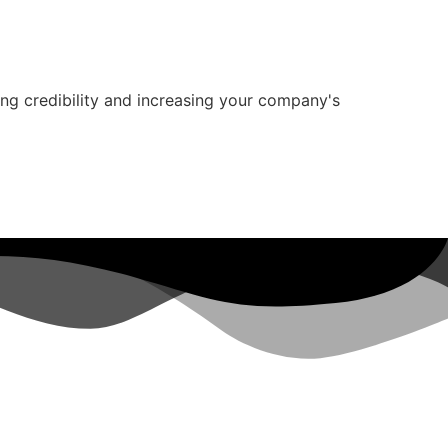
ng credibility and increasing your company's