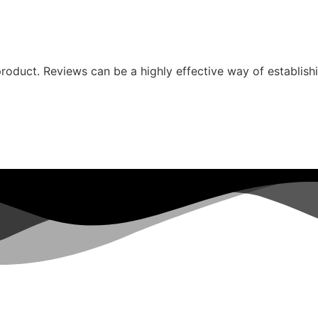
oduct. Reviews can be a highly effective way of establishi