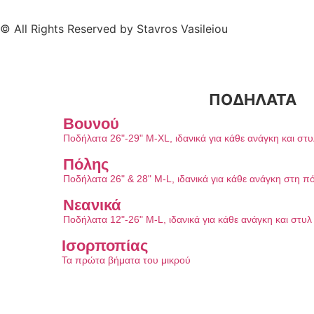
© All Rights Reserved by Stavros Vasileiou
ΠΟΔΗΛΑΤΑ
Βουνού
Ποδήλατα 26"-29" M-XL, ιδανικά για κάθε ανάγκη και στ
Πόλης
Ποδήλατα 26" & 28" M-L, ιδανικά για κάθε ανάγκη στη π
Νεανικά
Ποδήλατα 12"-26" M-L, ιδανικά για κάθε ανάγκη και στυ
Ισορποπίας
Τα πρώτα βήματα του μικρού