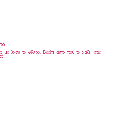
τα
 με βάση τα φίλτρα. Βρείτε αυτό που ταιριάζει στις
ας.