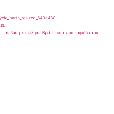
τα.
 με βάση τα φίλτρα. Βρείτε αυτό που ταιριάζει στις
ας.