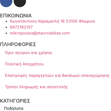
ΕΠΙΚΟΙΝΩΝΙΑ
Κωνσταντίνου Καραμανλή 18 53100 Φλώρινα
6972182107
mikropoulos@stavrosbikes.com
ΠΛΗΡΟΦΟΡΙΕΣ
Όροι αγορών και χρήσης
Πολιτική Απορρήτου
Επιστροφές παραγγελιών και δικαίωμα υπαναχώρησης
Τρόποι πληρωμής και αποστολής
ΚΑΤΗΓΟΡΙΕΣ
Ποδήλατα