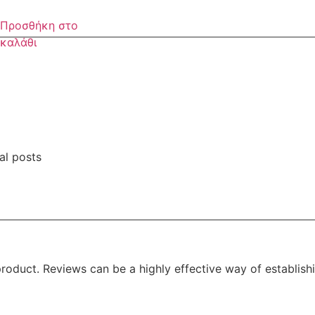
Προσθήκη στο
καλάθι
al posts
oduct. Reviews can be a highly effective way of establishi