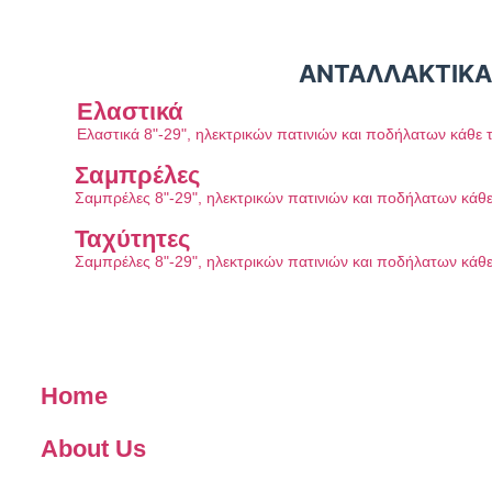
ΑΝΤΑΛΛΑΚΤΙΚΑ
Ελαστικά
Ελαστικά 8"-29", ηλεκτρικών πατινιών και ποδήλατων κάθε 
Σαμπρέλες
Σαμπρέλες 8"-29", ηλεκτρικών πατινιών και ποδήλατων κάθ
Ταχύτητες
Σαμπρέλες 8"-29", ηλεκτρικών πατινιών και ποδήλατων κάθ
Home
About Us