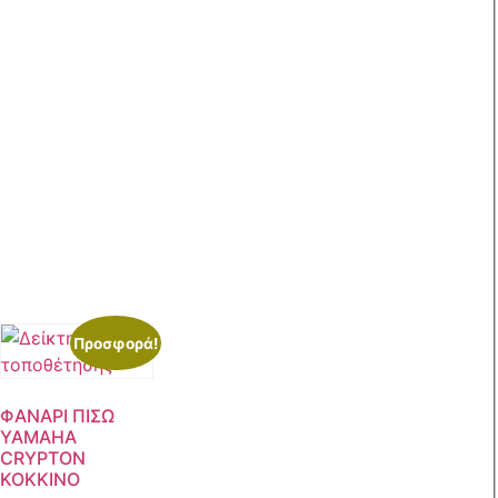
Προσφορά!
ΦΑΝΑΡΙ ΠΙΣΩ
YAMAHA
CRYPTON
KOKKINO