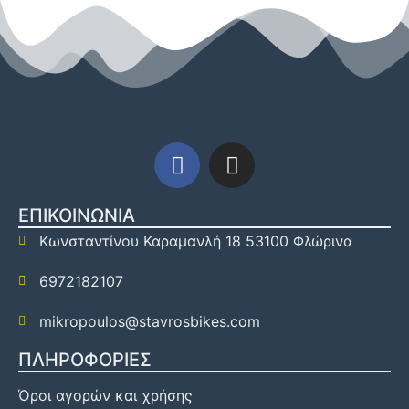
ΕΠΙΚΟΙΝΩΝΙΑ
Κωνσταντίνου Καραμανλή 18 53100 Φλώρινα
6972182107
mikropoulos@stavrosbikes.com
ΠΛΗΡΟΦΟΡΙΕΣ
Όροι αγορών και χρήσης