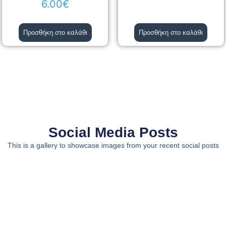
6.00
€
Προσθήκη στο καλάθι
Προσθήκη στο καλάθι
Social Media Posts
This is a gallery to showcase images from your recent social posts