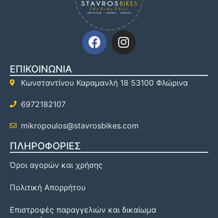
ΕΠΙΚΟΙΝΩΝΙΑ
Κωνσταντίνου Καραμανλή 18 53100 Φλώρινα
6972182107
mikropoulos@stavrosbikes.com
ΠΛΗΡΟΦΟΡΙΕΣ
Όροι αγορών και χρήσης
Πολιτική Απορρήτου
Επιστροφές παραγγελιών και δικαίωμα