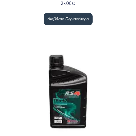
27.00
€
Διαβάστε Περισσότερα