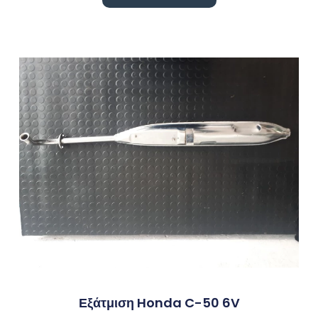
Εξάτμιση Honda C-50 6V