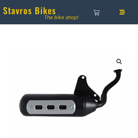
Stavros Bikes
The bike shop!