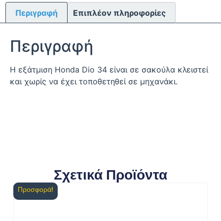
Περιγραφή
Επιπλέον πληροφορίες
Περιγραφή
Η εξάτμιση Honda Dio 34 είναι σε σακούλα κλειστεί
και χωρίς να έχει τοποθετηθεί σε μηχανάκι.
Σχετικά Προϊόντα
Προσφορά!