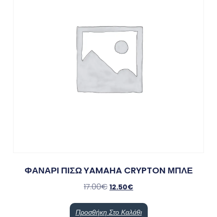
ΦΑΝΑΡΙ ΠΙΣΩ YAMAHA CRYPTON ΜΠΛΕ
17.00
€
12.50
€
Προσθήκη Στο Καλάθι