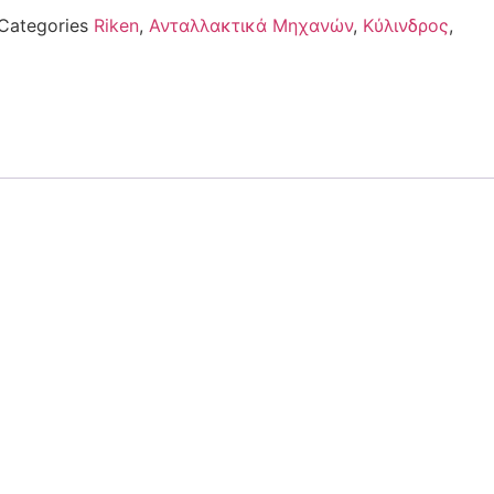
Categories
Riken
,
Ανταλλακτικά Μηχανών
,
Κύλινδρος
,