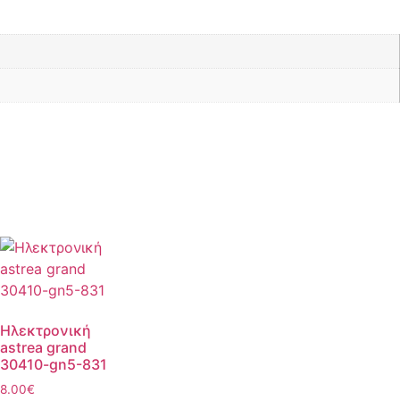
Ηλεκτρονική
astrea grand
30410-gn5-831
8.00
€