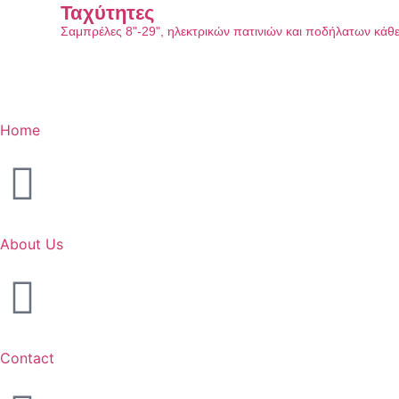
Ταχύτητες
Σαμπρέλες 8"-29", ηλεκτρικών πατινιών και ποδήλατων κάθ
Home
About Us
Contact