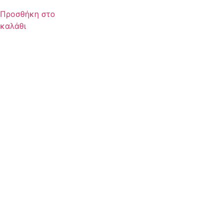
Προσθήκη στο
καλάθι