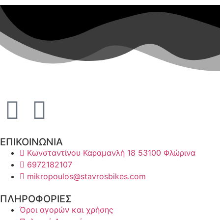
ΕΠΙΚΟΙΝΩΝΙΑ
Κωνσταντίνου Καραμανλή 18 53100 Φλώρινα
6972182107
mikropoulos@stavrosbikes.com
ΠΛΗΡΟΦΟΡΙΕΣ
Όροι αγορών και χρήσης