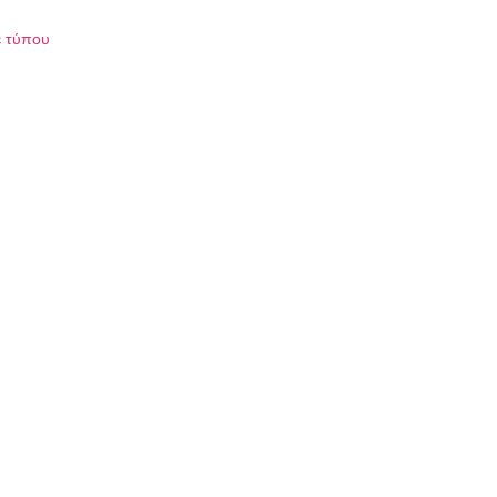
ε τύπου