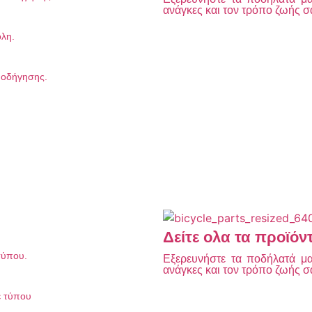
ανάγκες και τον τρόπο ζωής σ
όλη.
λ οδήγησης.
Δείτε ολα τα προϊόν
τύπου.
Εξερευνήστε τα ποδήλατά μας
ανάγκες και τον τρόπο ζωής σ
ε τύπου