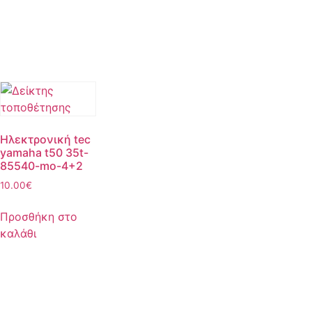
Ηλεκτρονική tec
yamaha t50 35t-
85540-mo-4+2
10.00
€
Προσθήκη στο
καλάθι