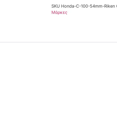
SKU
Honda-C-100-54mm-Riken
Μάρκες