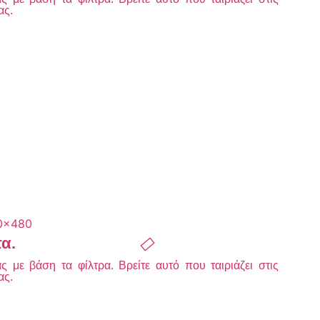
ας.
τα.
 με βάση τα φίλτρα. Βρείτε αυτό που ταιριάζει στις
ας.