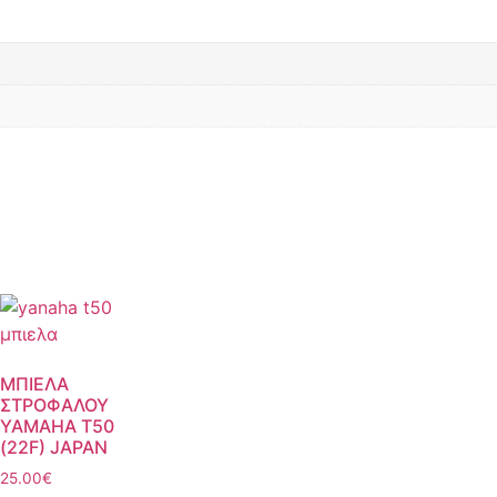
ΜΠΙΕΛΑ
ΣΤΡΟΦΑΛΟΥ
YAMAHA T50
(22F) JAPAN
25.00
€