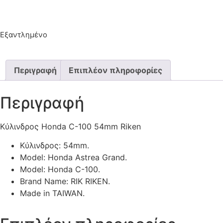
Εξαντλημένο
Περιγραφή
Επιπλέον πληροφορίες
Περιγραφή
Κύλινδρος Honda C-100 54mm Riken
Κύλινδρος: 54mm.
Model: Honda Astrea Grand.
Model: Honda C-100.
Brand Name: RIK RIKEN.
Made in TAIWAN.