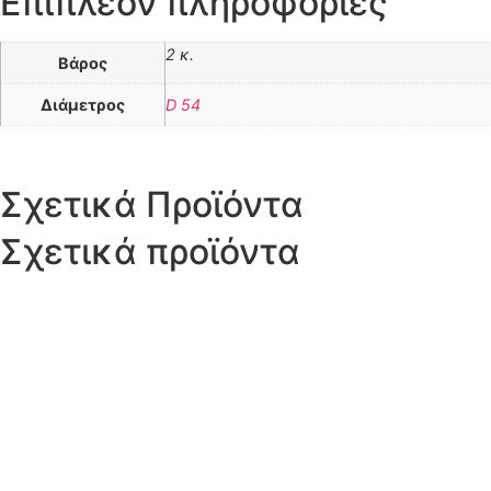
Επιπλέον πληροφορίες
2 κ.
Βάρος
Διάμετρος
D 54
Σχετικά Προϊόντα
Σχετικά προϊόντα