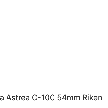
a Astrea C-100 54mm Riken