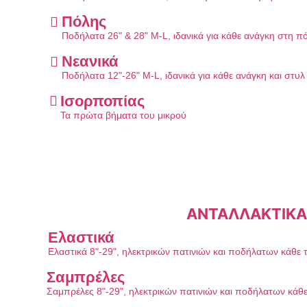
Πόλης
Ποδήλατα 26" & 28" M-L, ιδανικά για κάθε ανάγκη στη π
Νεανικά
Ποδήλατα 12"-26" M-L, ιδανικά για κάθε ανάγκη και στυ
Ισορποπίας
Τα πρώτα βήματα του μικρού
ΑΝΤΑΛΛΑΚΤΙΚΑ
Ελαστικά
Ελαστικά 8"-29", ηλεκτρικών πατινιών και ποδήλατων κάθε 
Σαμπρέλες
Σαμπρέλες 8"-29", ηλεκτρικών πατινιών και ποδήλατων κάθ