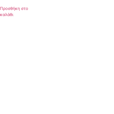
Προσθήκη στο
καλάθι