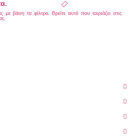
τα.
 με βάση τα φίλτρα. Βρείτε αυτό που ταιριάζει στις
ας.