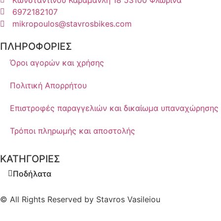
6972182107
mikropoulos@stavrosbikes.com
ΠΛΗΡΟΦΟΡΙΕΣ
Όροι αγορών και χρήσης
Πολιτική Απορρήτου
Επιστροφές παραγγελιών και δικαίωμα υπαναχώρησης
Τρόποι πληρωμής και αποστολής
ΚΑΤΗΓΟΡΙΕΣ
Ποδήλατα
© All Rights Reserved by Stavros Vasileiou