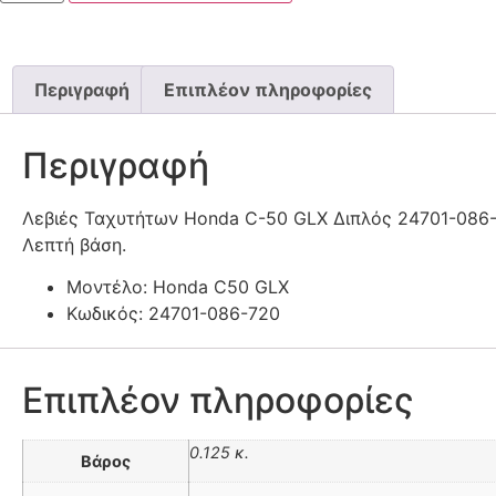
Περιγραφή
Επιπλέον πληροφορίες
Περιγραφή
Λεβιές Ταχυτήτων Honda C-50 GLX Διπλός 24701-086
Λεπτή βάση.
Μοντέλο: Honda C50 GLX
Κωδικός: 24701-086-720
Επιπλέον πληροφορίες
0.125 κ.
Βάρος