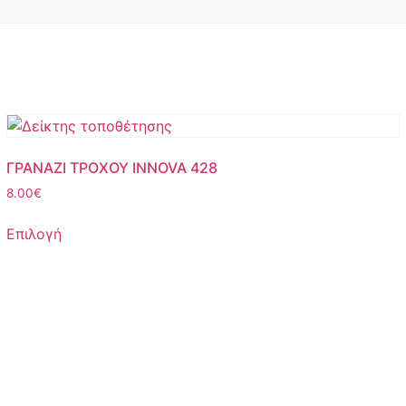
ΓΡΑΝΑΖΙ ΤΡΟΧΟΥ INNOVA 428
8.00
€
Επιλογή