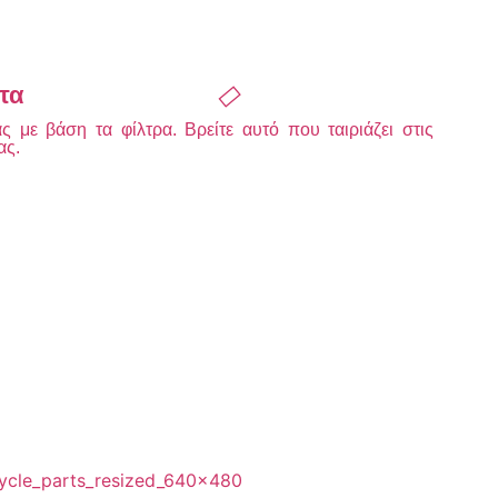
τα
 με βάση τα φίλτρα. Βρείτε αυτό που ταιριάζει στις
ας.