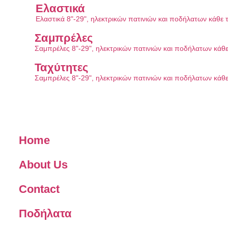
Ελαστικά
Ελαστικά 8"-29", ηλεκτρικών πατινιών και ποδήλατων κάθε 
Σαμπρέλες
Σαμπρέλες 8"-29", ηλεκτρικών πατινιών και ποδήλατων κάθ
Ταχύτητες
Σαμπρέλες 8"-29", ηλεκτρικών πατινιών και ποδήλατων κάθ
Home
About Us
Contact
Ποδήλατα