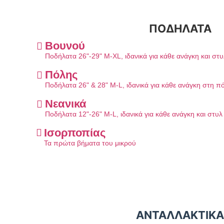
ΠΟΔΗΛΑΤΑ
Βουνού
Ποδήλατα 26"-29" M-XL, ιδανικά για κάθε ανάγκη και στ
Πόλης
Ποδήλατα 26" & 28" M-L, ιδανικά για κάθε ανάγκη στη π
Νεανικά
Ποδήλατα 12"-26" M-L, ιδανικά για κάθε ανάγκη και στυ
Ισορποπίας
Τα πρώτα βήματα του μικρού
ΑΝΤΑΛΛΑΚΤΙΚΑ