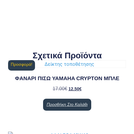
Σχετικά Προϊόντα
Προσφορά!
ΦΑΝΑΡΙ ΠΙΣΩ YAMAHA CRYPTON ΜΠΛΕ
17.00
€
12.50
€
Προσθήκη Στο Καλάθι