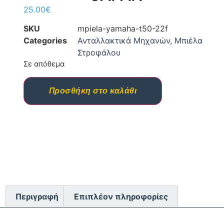
25.00
€
SKU
mpiela-yamaha-t50-22f
Categories
Ανταλλακτικά Μηχανών
,
Μπιέλα
Στροφάλου
Σε απόθεμα
Προσθήκη στο καλάθι
Περιγραφή
Επιπλέον πληροφορίες