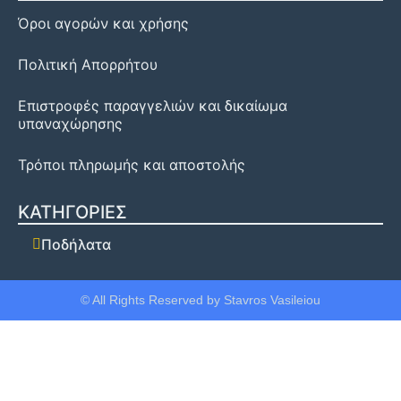
Όροι αγορών και χρήσης
Πολιτική Απορρήτου
Επιστροφές παραγγελιών και δικαίωμα
υπαναχώρησης
Τρόποι πληρωμής και αποστολής
ΚΑΤΗΓΟΡΙΕΣ
Ποδήλατα
© All Rights Reserved by Stavros Vasileiou