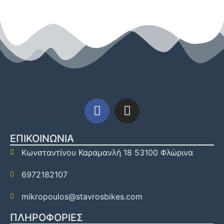
ΕΠΙΚΟΙΝΩΝΙΑ
Κωνσταντίνου Καραμανλή 18 53100 Φλώρινα
6972182107
mikropoulos@stavrosbikes.com
ΠΛΗΡΟΦΟΡΙΕΣ