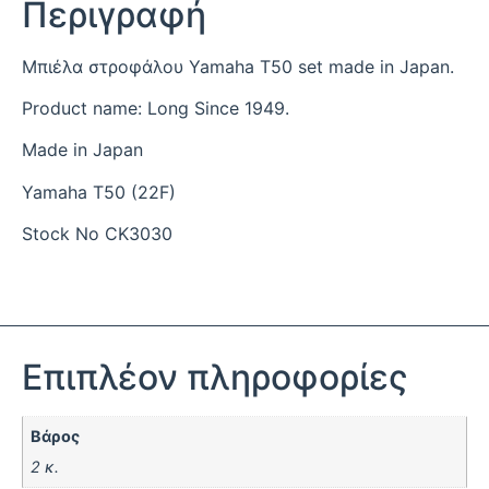
Περιγραφή
Μπιέλα στροφάλου Yamaha T50 set made in Japan.
Product name: Long Since 1949.
Made in Japan
Yamaha T50 (22F)
Stock No CK3030
Επιπλέον πληροφορίες
Βάρος
2 κ.