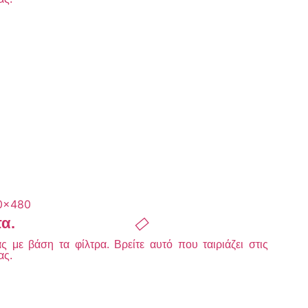
τα.
 με βάση τα φίλτρα. Βρείτε αυτό που ταιριάζει στις
ας.