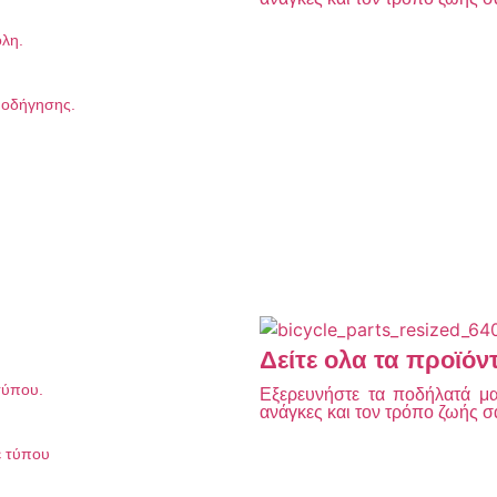
όλη.
λ οδήγησης.
Δείτε ολα τα προϊόν
τύπου.
Εξερευνήστε τα ποδήλατά μας
ανάγκες και τον τρόπο ζωής σ
ε τύπου