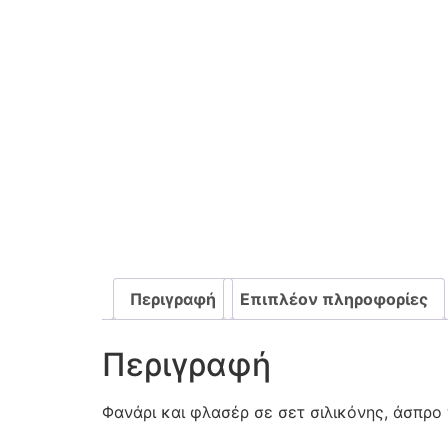
Περιγραφή
Επιπλέον πληροφορίες
Περιγραφή
Φανάρι και φλασέρ σε σετ σιλικόνης, άσπρο