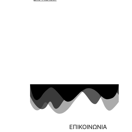
ΕΠΙΚΟΙΝΩΝΙΑ