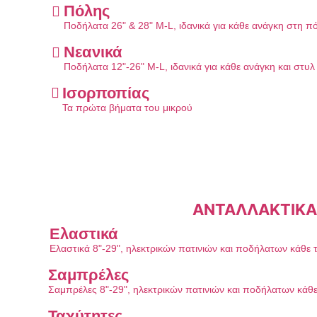
Πόλης
Ποδήλατα 26" & 28" M-L, ιδανικά για κάθε ανάγκη στη π
Νεανικά
Ποδήλατα 12"-26" M-L, ιδανικά για κάθε ανάγκη και στυ
Ισορποπίας
Τα πρώτα βήματα του μικρού
ΑΝΤΑΛΛΑΚΤΙΚΑ
Ελαστικά
Ελαστικά 8"-29", ηλεκτρικών πατινιών και ποδήλατων κάθε 
Σαμπρέλες
Σαμπρέλες 8"-29", ηλεκτρικών πατινιών και ποδήλατων κάθ
Ταχύτητες