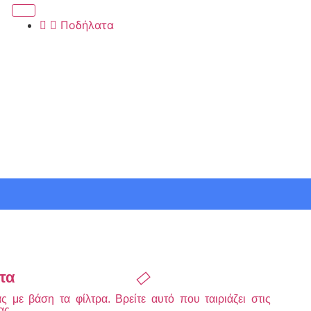
Ποδήλατα
τα
 με βάση τα φίλτρα. Βρείτε αυτό που ταιριάζει στις
ας.