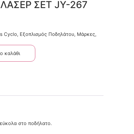
ΦΛΑΣΕΡ ΣΕΤ JY-267
s
Cyclo
,
Εξοπλισμός Ποδηλάτου
,
Μάρκες
,
ο καλάθι
 εύκολα στο ποδήλατο.