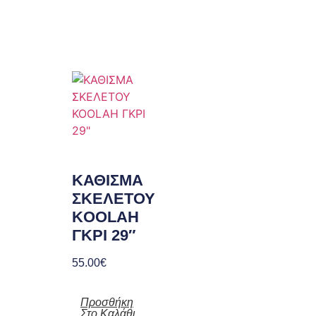
ΚΑΘΙΣΜΑ
ΣΚΕΛΕΤΟΥ
KOOLAH
ΓΚΡΙ 29″
55.00
€
Προσθήκη
Στο Καλάθι