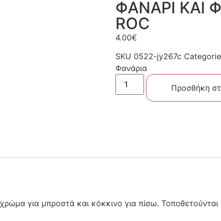
ΦΑΝΑΡΙ ΚΑΙ 
ROC
4.00
€
SKU
0522-jy267c
Categorie
Φανάρια
Προσθήκη στ
 χρώμα για μπροστά και κόκκινο για πίσω. Τοποθετούνται