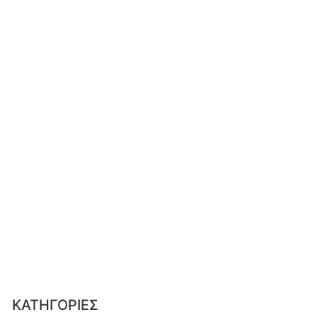
ΚΑΤΗΓΟΡΙΕΣ