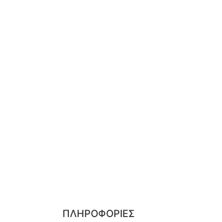
ΠΛΗΡΟΦΟΡΙΕΣ