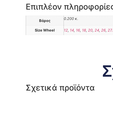
Επιπλέον πληροφορίε
0.200 κ.
Βάρος
Size Wheel
12
,
14
,
16
,
18
,
20
,
24
,
26
,
27.
Σ
Σχετικά προϊόντα