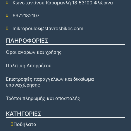
Κωνσταντίνου Καραμανλή 18 53100 Φλώρινα
6972182107
mikropoulos@stavrosbikes.com
ΠΛΗΡΟΦΟΡΙΕΣ
Όροι αγορών και χρήσης
Πολιτική Απορρήτου
Επιστροφές παραγγελιών και δικαίωμα
υπαναχώρησης
Τρόποι πληρωμής και αποστολής
ΚΑΤΗΓΟΡΙΕΣ
Ποδήλατα