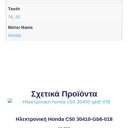
Teeth
14
,
35
Motor Name
Honda
Σχετικά Προϊόντα
Ηλεκτρονική Honda C50 30410-Gb6-018