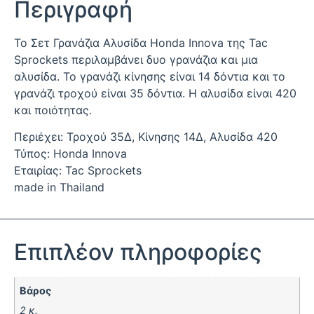
Περιγραφή
Το Σετ Γρανάζια Αλυσίδα Honda Innova της Tac
Sprockets περιλαμβάνει δυο γρανάζια και μια
αλυσίδα. Το γρανάζι κίνησης είναι 14 δόντια και το
γρανάζι τροχού είναι 35 δόντια. Η αλυσίδα είναι 420
και ποιότητας.
Περιέχει: Τροχού 35Δ, Κίνησης 14Δ, Αλυσίδα 420
Τύπος: Honda Innova
Εταιρίας: Tac Sprockets
made in Thailand
Επιπλέον πληροφορίες
Βάρος
2 κ.