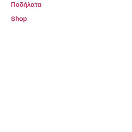
Ποδήλατα
Shop