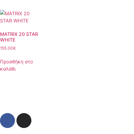
MATRIX 20 STAR
WHITE
155.00
€
Προσθήκη στο
καλάθι