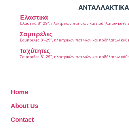
ΑΝΤΑΛΛΑΚΤΙΚΑ
Ελαστικά
Ελαστικά 8"-29", ηλεκτρικών πατινιών και ποδήλατων κάθε 
Σαμπρέλες
Σαμπρέλες 8"-29", ηλεκτρικών πατινιών και ποδήλατων κάθ
Ταχύτητες
Σαμπρέλες 8"-29", ηλεκτρικών πατινιών και ποδήλατων κάθ
Home
About Us
Contact