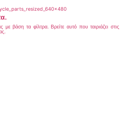
τα.
 με βάση τα φίλτρα. Βρείτε αυτό που ταιριάζει στις
ας.