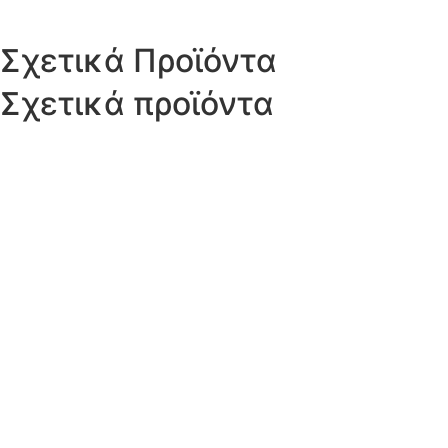
Σχετικά Προϊόντα
Σχετικά προϊόντα