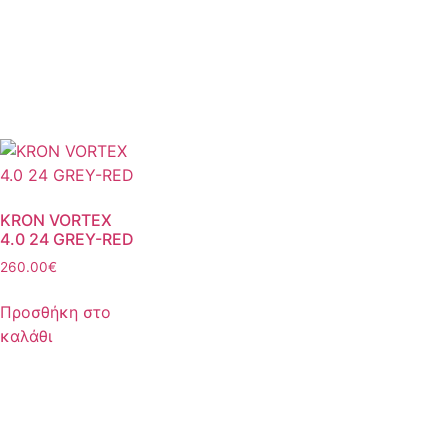
KRON VORTEX
4.0 24 GREY-RED
260.00
€
Προσθήκη στο
καλάθι