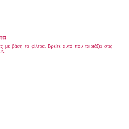
τα
 με βάση τα φίλτρα. Βρείτε αυτό που ταιριάζει στις
ας.