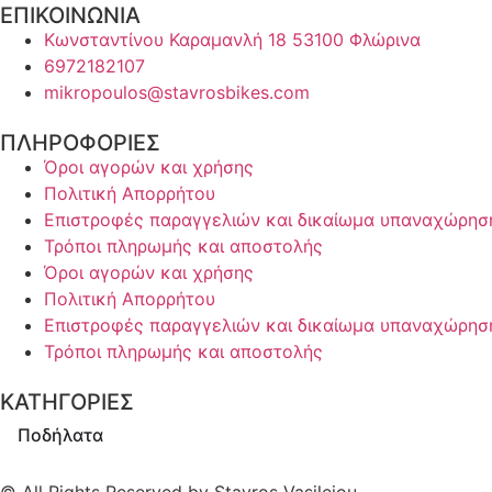
ΕΠΙΚΟΙΝΩΝΙΑ
Κωνσταντίνου Καραμανλή 18 53100 Φλώρινα
6972182107
mikropoulos@stavrosbikes.com
ΠΛΗΡΟΦΟΡΙΕΣ
Όροι αγορών και χρήσης
Πολιτική Απορρήτου
Επιστροφές παραγγελιών και δικαίωμα υπαναχώρησ
Τρόποι πληρωμής και αποστολής
Όροι αγορών και χρήσης
Πολιτική Απορρήτου
Επιστροφές παραγγελιών και δικαίωμα υπαναχώρησ
Τρόποι πληρωμής και αποστολής
ΚΑΤΗΓΟΡΙΕΣ
Ποδήλατα