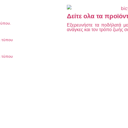
Δείτε ολα τα προϊόν
τύπου.
Εξερευνήστε τα ποδήλατά μας
ανάγκες και τον τρόπο ζωής σ
ε τύπου
ε τύπου