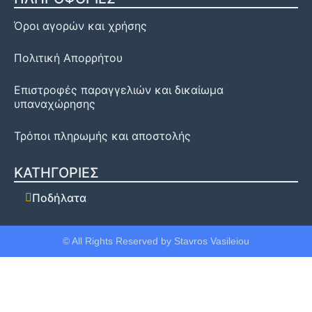
Όροι αγορών και χρήσης
Πολιτική Απορρήτου
Επιστροφές παραγγελιών και δικαίωμα
υπαναχώρησης
Τρόποι πληρωμής και αποστολής
ΚΑΤΗΓΟΡΙΕΣ
Ποδήλατα
© All Rights Reserved by Stavros Vasileiou