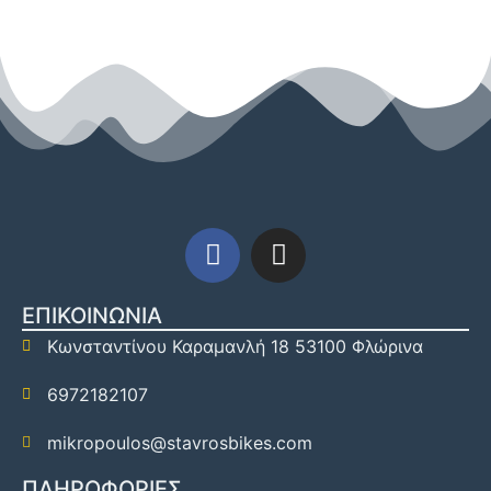
ΕΠΙΚΟΙΝΩΝΙΑ
Κωνσταντίνου Καραμανλή 18 53100 Φλώρινα
6972182107
mikropoulos@stavrosbikes.com
ΠΛΗΡΟΦΟΡΙΕΣ