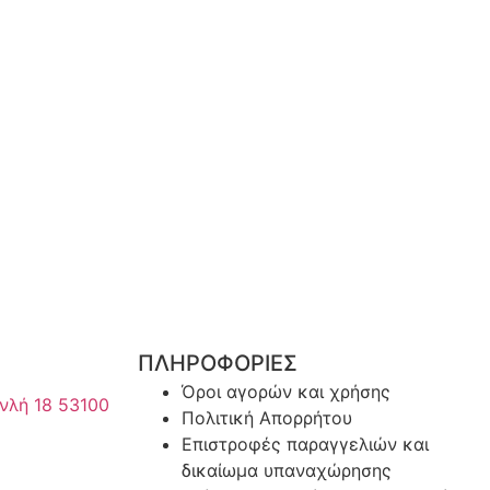
ΠΛΗΡΟΦΟΡΙΕΣ
Όροι αγορών και χρήσης
νλή 18 53100
Πολιτική Απορρήτου
Επιστροφές παραγγελιών και
δικαίωμα υπαναχώρησης