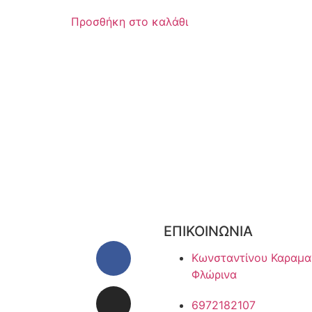
Προσθήκη στο καλάθι
ΕΠΙΚΟΙΝΩΝΙΑ
Κωνσταντίνου Καραμα
Φλώρινα
6972182107