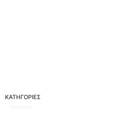
ΚΑΤΗΓΟΡΙΕΣ
Ποδήλατα