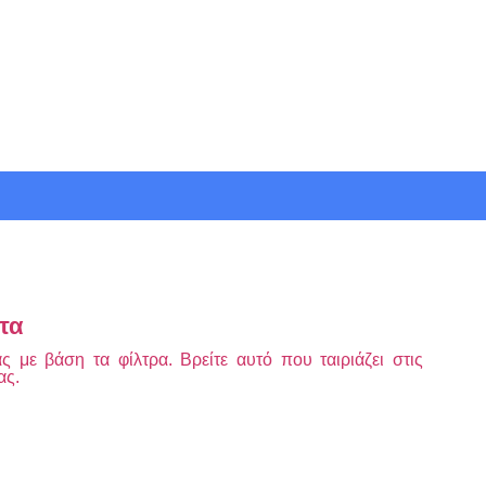
τα
 με βάση τα φίλτρα. Βρείτε αυτό που ταιριάζει στις
ας.