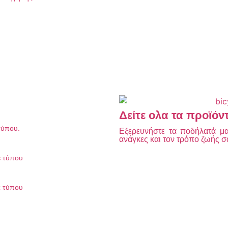
Δείτε ολα τα προϊόν
τύπου.
Εξερευνήστε τα ποδήλατά μας
ανάγκες και τον τρόπο ζωής σ
ε τύπου
ε τύπου