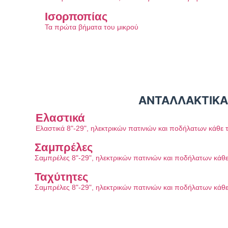
Ισορποπίας
Τα πρώτα βήματα του μικρού
ΑΝΤΑΛΛΑΚΤΙΚΑ
Ελαστικά
Ελαστικά 8"-29", ηλεκτρικών πατινιών και ποδήλατων κάθε 
Σαμπρέλες
Σαμπρέλες 8"-29", ηλεκτρικών πατινιών και ποδήλατων κάθ
Ταχύτητες
Σαμπρέλες 8"-29", ηλεκτρικών πατινιών και ποδήλατων κάθ