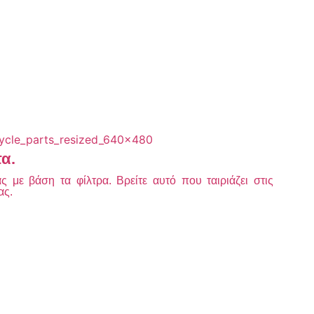
τα.
 με βάση τα φίλτρα. Βρείτε αυτό που ταιριάζει στις
ας.