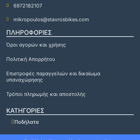
6972182107
mikropoulos@stavrosbikes.com
ΠΛΗΡΟΦΟΡΙΕΣ
Όροι αγορών και χρήσης
Πολιτική Απορρήτου
Επιστροφές παραγγελιών και δικαίωμα
υπαναχώρησης
Τρόποι πληρωμής και αποστολής
ΚΑΤΗΓΟΡΙΕΣ
Ποδήλατα