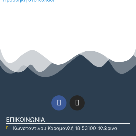
ΕΠΙΚΟΙΝΩΝΙΑ
Κωνσταντίνου Καραμανλή 18 53100 Φλώρινα