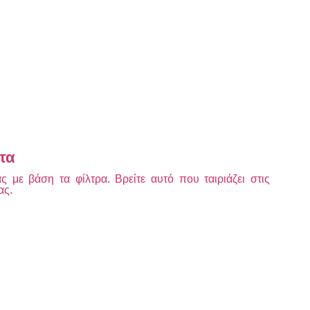
τα
 με βάση τα φίλτρα. Βρείτε αυτό που ταιριάζει στις
ας.