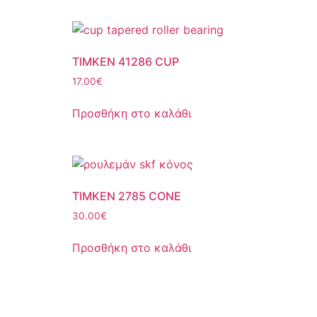
TIMKEN 41286 CUP
17.00
€
Προσθήκη στο καλάθι
TIMKEN 2785 CONE
30.00
€
Προσθήκη στο καλάθι