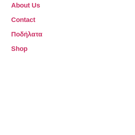
About Us
Contact
Ποδήλατα
Shop