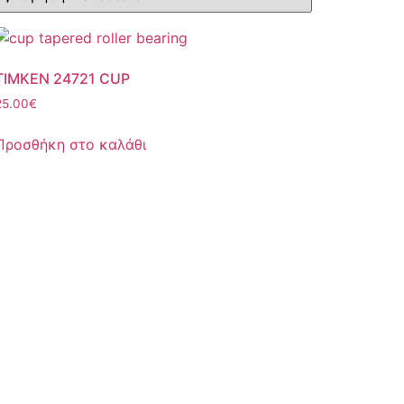
TIMKEN 24721 CUP
25.00
€
Προσθήκη στο καλάθι