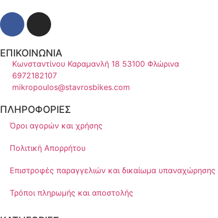
ΕΠΙΚΟΙΝΩΝΙΑ
Κωνσταντίνου Καραμανλή 18 53100 Φλώρινα
6972182107
mikropoulos@stavrosbikes.com
ΠΛΗΡΟΦΟΡΙΕΣ
Όροι αγορών και χρήσης
Πολιτική Απορρήτου
Επιστροφές παραγγελιών και δικαίωμα υπαναχώρησης
Τρόποι πληρωμής και αποστολής