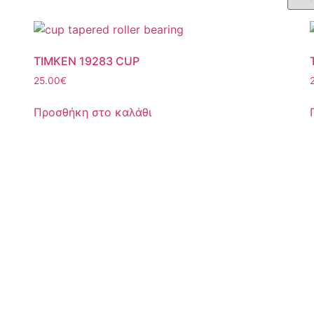
TIMKEN 19283 CUP
25.00
€
Προσθήκη στο καλάθι