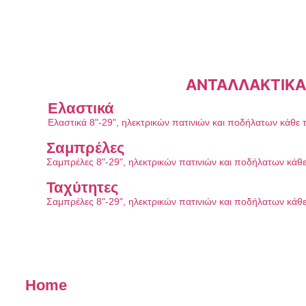
ΑΝΤΑΛΛΑΚΤΙΚΑ
Ελαστικά
Ελαστικά 8"-29", ηλεκτρικών πατινιών και ποδήλατων κάθε 
Σαμπρέλες
Σαμπρέλες 8"-29", ηλεκτρικών πατινιών και ποδήλατων κάθ
Ταχύτητες
Σαμπρέλες 8"-29", ηλεκτρικών πατινιών και ποδήλατων κάθ
Home