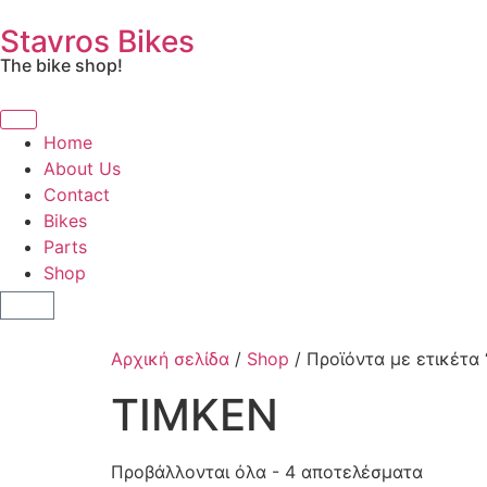
Stavros Bikes
The bike shop!
Home
About Us
Contact
Bikes
Parts
Shop
Αρχική σελίδα
/
Shop
/ Προϊόντα με ετικέτα
TIMKEN
Προβάλλονται όλα - 4 αποτελέσματα