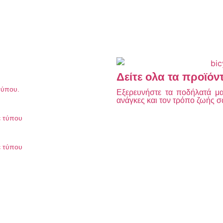
Δείτε ολα τα προϊόν
τύπου.
Εξερευνήστε τα ποδήλατά μας
ανάγκες και τον τρόπο ζωής σ
ε τύπου
ε τύπου