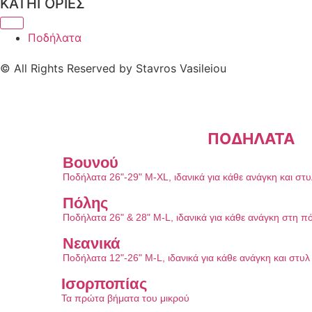
ΚΑΤΗΓΟΡΙΕΣ
Ποδήλατα
© All Rights Reserved by Stavros Vasileiou
ΠΟΔΗΛΑΤΑ
Βουνού
Ποδήλατα 26"-29" M-XL, ιδανικά για κάθε ανάγκη και στ
Πόλης
Ποδήλατα 26" & 28" M-L, ιδανικά για κάθε ανάγκη στη π
Νεανικά
Ποδήλατα 12"-26" M-L, ιδανικά για κάθε ανάγκη και στυ
Ισορποπίας
Τα πρώτα βήματα του μικρού