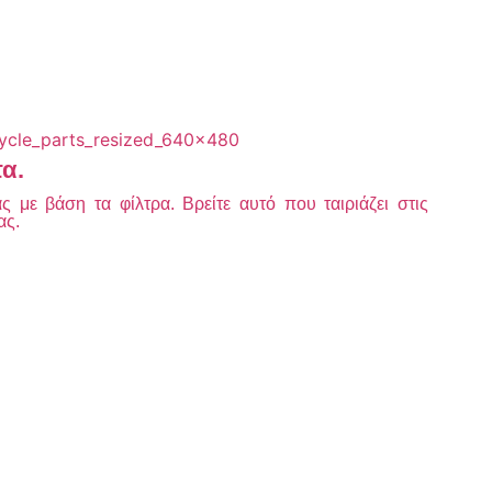
τα.
 με βάση τα φίλτρα. Βρείτε αυτό που ταιριάζει στις
ας.