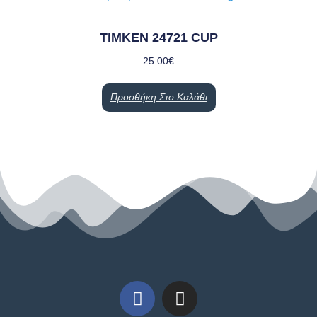
TIMKEN 24721 CUP
25.00
€
Προσθήκη Στο Καλάθι