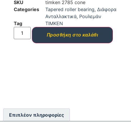
SKU
timken 2785 cone
Categories
Tapered roller bearing
,
Διάφορα
Ανταλλακτικά
,
Ρουλεμάν
Tag
TIMKEN
Προσθήκη στο καλάθι
Επιπλέον πληροφορίες