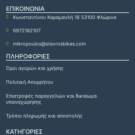
ΕΠΙΚΟΙΝΩΝΙΑ
Κωνσταντίνου Καραμανλή 18 53100 Φλώρινα
6972182107
mikropoulos@stavrosbikes.com
ΠΛΗΡΟΦΟΡΙΕΣ
Όροι αγορών και χρήσης
Πολιτική Απορρήτου
Επιστροφές παραγγελιών και δικαίωμα
υπαναχώρησης
Τρόποι πληρωμής και αποστολής
ΚΑΤΗΓΟΡΙΕΣ