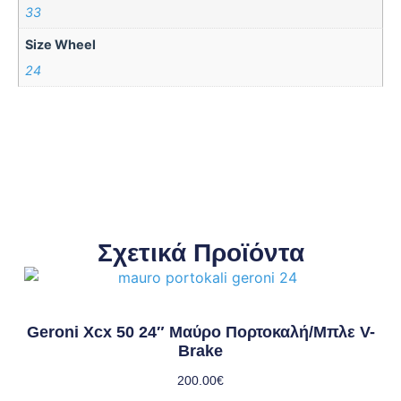
33
Size Wheel
24
Σχετικά Προϊόντα
Geroni Xcx 50 24″ Μαύρο Πορτοκαλή/μπλε V-
Brake
200.00
€