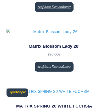
Διαβάστε Περισσότερα
Matrix Blossom Lady 26′
290.00
€
Διαβάστε Περισσότερα
Προσφορά!
MATRIX SPRING 26 WHITE FUCHSIA