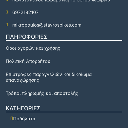
6972182107
mikropoulos@stavrosbikes.com
ΠΛΗΡΟΦΟΡΙΕΣ
Όροι αγορών και χρήσης
Πολιτική Απορρήτου
Επιστροφές παραγγελιών και δικαίωμα
υπαναχώρησης
Τρόποι πληρωμής και αποστολής
ΚΑΤΗΓΟΡΙΕΣ
Ποδήλατα